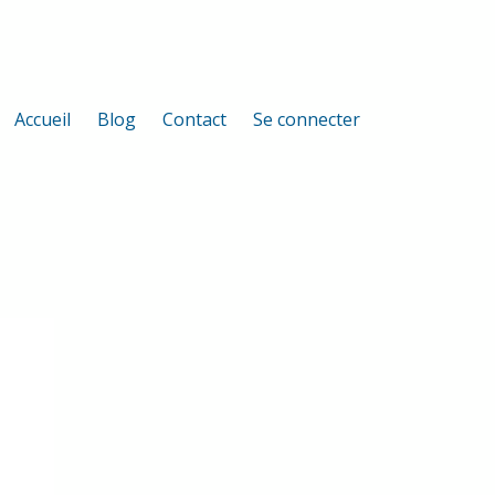
Accueil
Blog
Contact
Se connecter