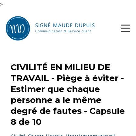
>
CIVILITÉ EN MILIEU DE
TRAVAIL - Piège à éviter -
Estimer que chaque
personne a le même
degré de fautes - Capsule
8 de 10