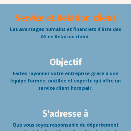
Service et Relation client
Les avantages humains et financiers d'être des
AS en Relation client.
Objectif
Faites rayonner votre entreprise grâce à une
équipe formée, outillée et experte qui offre un
service client hors
pair.
S'adresse à
Que vous soyez responsable du département