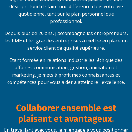
désir
profond de faire une différence dans votre vie
quotidienne, tant
sur le plan personnel que
professionnel.
Depuis plus de 20 ans, j'accompagne les entrepreneurs,
les
PME et les grandes entreprises à mettre en place un
service
client de qualité supérieure.
Étant formée en relations industrielles, éthique des
affaires,
communication, gestion, animation et
marketing, je mets à
profit mes connaissances et
compétences pour vous aider
à atteindre l'excellence.
Collaborer ensemble est
plaisant et avantageux.
En travaillant avec vous, je m'engage à vous positionner