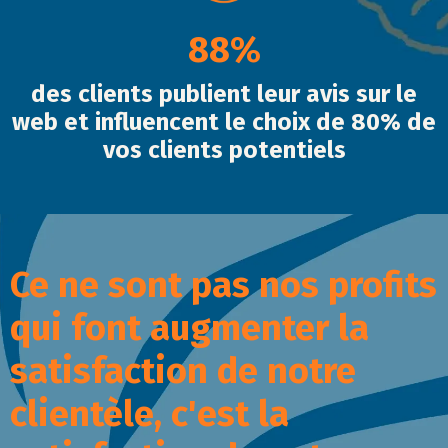
88%
des clients publient leur avis sur le
web et
influencent le choix de 80% de
vos clients potentiels
Ce ne sont pas nos profits
qui font augmenter la
satisfaction de notre
clientèle, c'est la