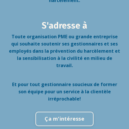
harcèlement.
S'adresse à
Toute organisation PME ou grande entreprise
qui souhaite soutenir ses gestionnaires et ses
employés dans la prévention du harcèlement et
la sensibilisation à la civilité en milieu de
travail.
Et pour tout gestionnaire soucieux de former
son équipe pour un service à la clientèle
irréprochable!
Ça m'intéresse