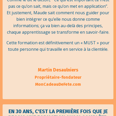
pas ce qu’on sait, mais ce qu’on met en application’’.
Et justement, Maude sait comment nous guider pour
bien intégrer ce qu’elle nous donne comme
informations; ça va bien au-delà des principes,
chaque apprentissage se transforme en savoir-faire.
Cette formation est définitivement un « MUST » pour
toute personne qui travaille en service à la clientèle.
Martin Desaulniers
Propriétaire-fondateur
MonCadeauDeFete.com
EN 30 ANS, C'EST LA PREMIÈRE FOIS QUE JE