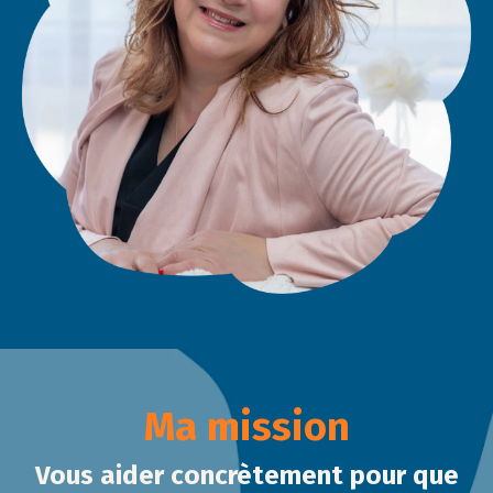
Ma mission
Vous aider concrètement pour que