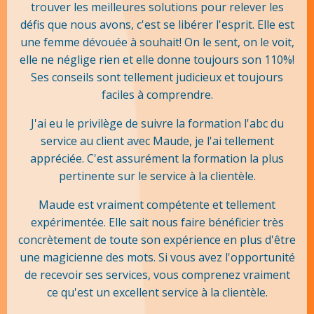
trouver les meilleures solutions pour relever les
défis que nous avons, c'est se libérer l'esprit. Elle est
une femme dévouée à souhait! On le sent, on le voit,
elle ne néglige rien et elle donne toujours son 110%!
Ses conseils sont tellement judicieux et toujours
faciles à comprendre.
J'ai eu le privilège de suivre la formation l'abc du
service au client avec Maude, je l'ai tellement
appréciée. C'est assurément la formation la plus
pertinente sur le service à la clientèle.
Maude est vraiment compétente et tellement
expérimentée. Elle sait nous faire bénéficier très
concrètement de toute son expérience en plus d'être
une magicienne des mots. Si vous avez l'opportunité
de recevoir ses services, vous comprenez vraiment
ce qu'est un excellent service à la clientèle.