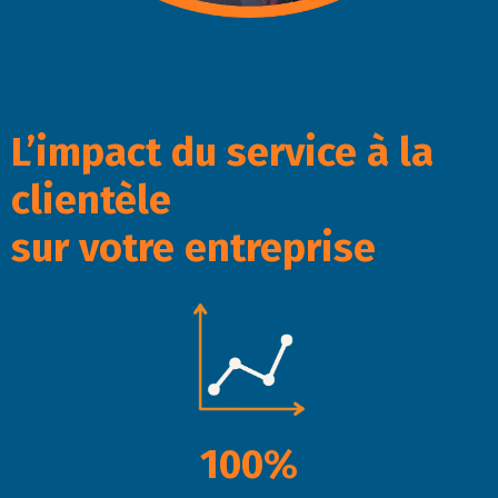
L’impact du service à la
clientèle
sur votre entreprise
100%