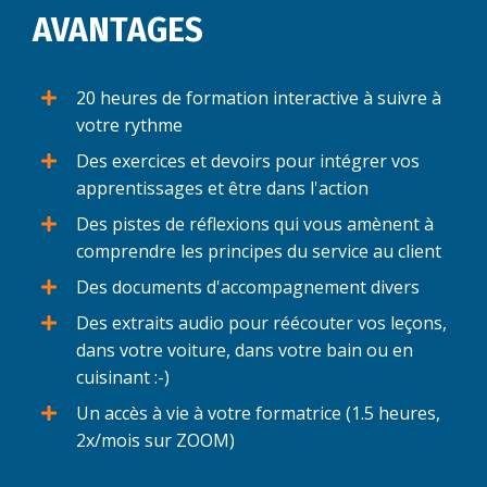
AVANTAGES
20 heures de formation interactive à suivre à
votre rythme
Des exercices et devoirs pour intégrer vos
apprentissages et être dans l'action
Des pistes de réflexions qui vous amènent à
comprendre les principes du service au client
Des documents d'accompagnement divers
Des extraits audio pour réécouter vos leçons,
dans votre voiture, dans votre bain ou en
cuisinant :-)
Un accès à vie à votre formatrice (1.5 heures,
2x/mois sur ZOOM)