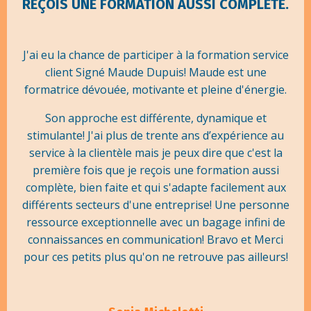
REÇOIS UNE FORMATION AUSSI COMPLÈTE.
J'ai eu la chance de participer à la formation service
client Signé Maude Dupuis! Maude est une
formatrice dévouée, motivante et pleine d'énergie.
Son approche est différente, dynamique et
stimulante! J'ai plus de trente ans d’expérience au
service à la clientèle mais je peux dire que c'est la
première fois que je reçois une formation aussi
complète, bien faite et qui s'adapte facilement aux
différents secteurs d'une entreprise! Une personne
ressource exceptionnelle avec un bagage infini de
connaissances en communication! Bravo et Merci
pour ces petits plus qu'on ne retrouve pas ailleurs!