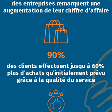
des entreprises remarquent une
augmentation de leur chiffre d’affaire
90%
des clients effectuent jusqu’à 60%
plus d’achats
qu’initialement prévu
grâce à la qualité du service