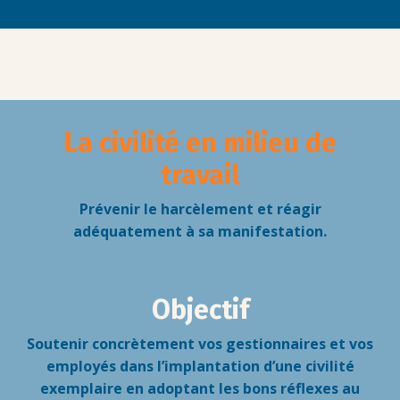
La civilité en milieu de
travail
Prévenir le harcèlement et réagir
adéquatement à sa manifestation.
Objectif
Soutenir concrètement vos gestionnaires et vos
employés dans l’implantation d’une civilité
exemplaire en adoptant les bons réflexes au