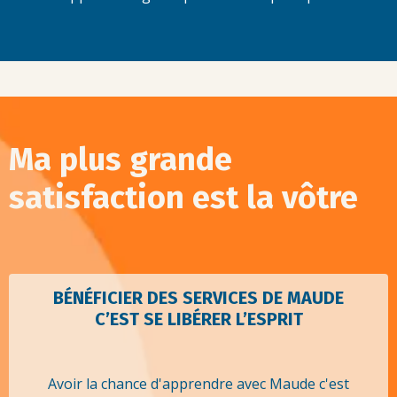
Ma plus grande
satisfaction est la vôtre
BÉNÉFICIER DES SERVICES DE MAUDE
C’EST SE LIBÉRER L’ESPRIT
Avoir la chance d'apprendre avec Maude c'est