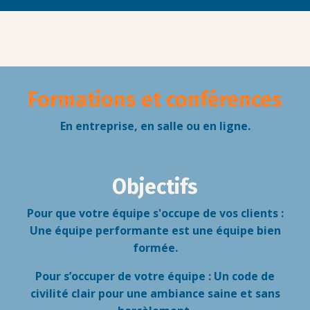
Formations et conférences
En entreprise, en salle ou en ligne.
Objectifs
Pour que votre équipe s'occupe de vos clients :
Une équipe performante est une équipe bien
formée.
Pour s’occuper de votre équipe : Un code de
civilité clair pour une ambiance saine et sans