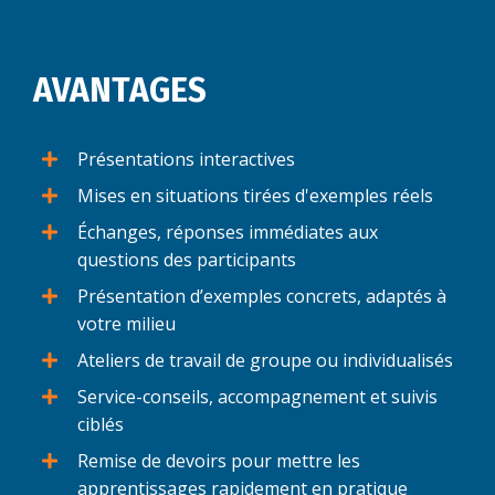
AVANTAGES
Présentations interactives
Mises en situations tirées d'exemples réels
Échanges, réponses immédiates aux
questions des participants
Présentation d’exemples concrets, adaptés à
votre milieu
Ateliers de travail de groupe ou individualisés
Service-conseils, accompagnement et suivis
ciblés
Remise de devoirs pour mettre les
apprentissages rapidement en pratique