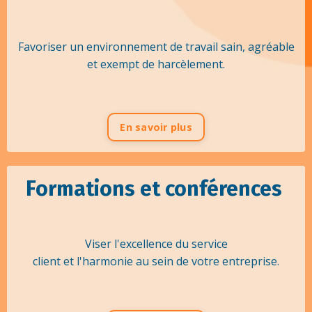
Favoriser un environnement de travail sain, agréable
et exempt de harcèlement.
En savoir plus
Formations et conférences
Viser l'excellence du service
client et l'harmonie au sein de votre entreprise.