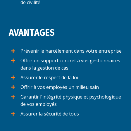
de civilité
AVANTAGES
Prévenir le harcèlement dans votre entreprise
Offrir un support concret à vos gestionnaires
dans la gestion de cas
Assurer le respect de la loi
Offrir à vos employés un milieu sain
Garantir l'intégrité physique et psychologique
de vos employés
Assurer la sécurité de tous