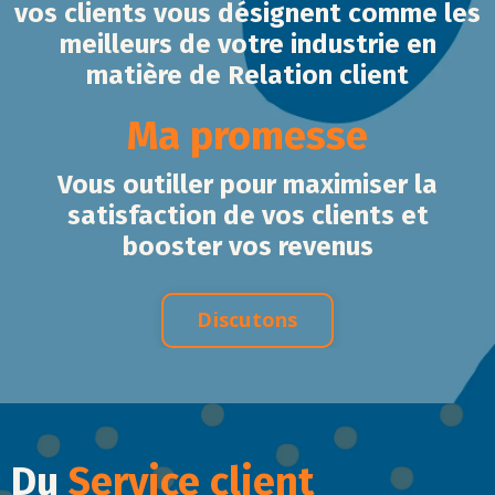
vos clients vous désignent comme les
meilleurs de votre industrie en
matière de Relation client
Ma promesse
Vous outiller pour maximiser la
satisfaction de vos clients et
booster vos revenus
Discutons
Du
Service client