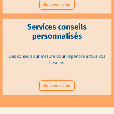
En savoir plus
Services conseils
personnalisés
Des conseils sur mesure pour répondre à tous vos
besoins.
En savoir plus