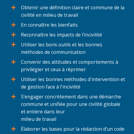
Obtenir une définition claire et commune de la
civilité en milieu de travail
En connaître les bienfaits
Reconnaître les impacts de l’incivilité
Utiliser les bons outils et les bonnes
méthodes de communication
Convenir des attitudes et comportements à
privilégier et ceux à réprimer
Utiliser les bonnes méthodes d'intervention et
de gestion face à l'incivilité
S’engager concrètement dans une démarche
commune et unifiée pour une civilité globale
et entière dans leur
milieu de travail
Élaborer les bases pour la rédaction d’un code