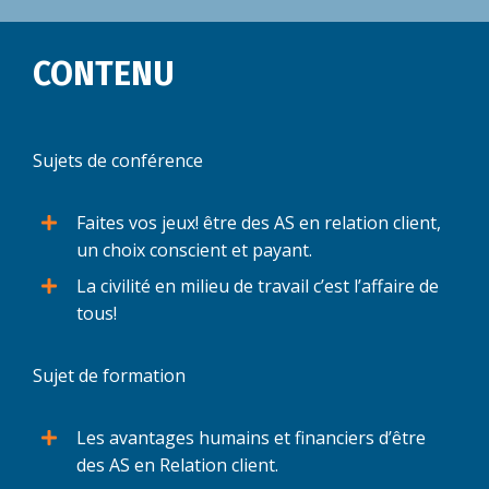
CONTENU
Sujets de conférence
Faites vos jeux! être des AS en relation client,
un choix conscient et payant.
La civilité en milieu de travail c’est l’affaire de
tous!
Sujet de formation
Les avantages humains et financiers d’être
des AS en Relation client.