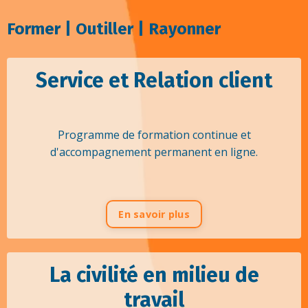
Former | Outiller | Rayonner
Service et Relation
client
Programme de formation continue et
d'accompagnement permanent en ligne.
En savoir plus
La civilité en milieu de
travail