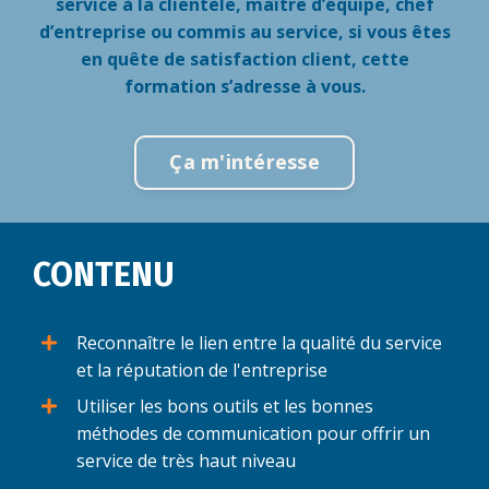
service à la clientèle, maître d’équipe, chef
d’entreprise ou commis au service, si vous êtes
en quête de satisfaction client, cette
formation s’adresse à vous.
Ça m'intéresse
CONTENU
Reconnaître le lien entre la qualité du service
et la réputation de l'entreprise
Utiliser les bons outils et les bonnes
méthodes de communication pour offrir un
service de très haut niveau