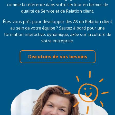
comme la référence dans votre secteur en termes de
qualité de Service et de Relation client.
Êtes-vous prêt pour développer des AS en Relation client
au sein de votre équipe ? Sautez à bord pour une
formation interactive, dynamique, axée sur la culture de
votre entreprise.
Discutons de vos besoins