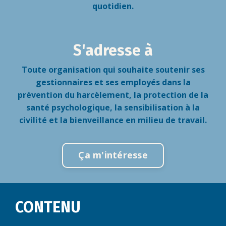
quotidien.
S'adresse à
Toute organisation qui souhaite soutenir ses
gestionnaires et ses employés dans la
prévention du harcèlement, la protection de la
santé psychologique, la sensibilisation à la
civilité et la bienveillance en milieu de travail.
Ça m'intéresse
CONTENU