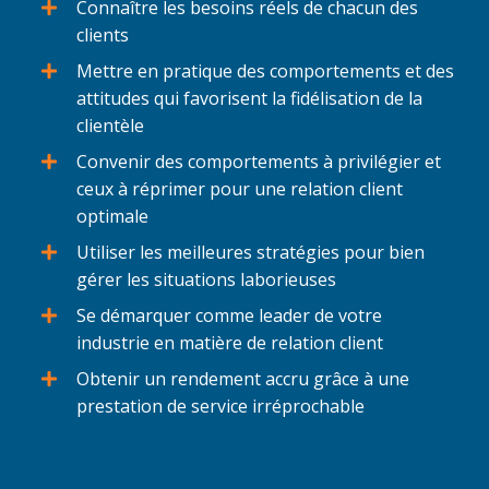
Connaître les besoins réels de chacun des
clients
Mettre en pratique des comportements et des
attitudes qui favorisent la fidélisation de la
clientèle
Convenir des comportements à privilégier et
ceux à réprimer pour une relation client
optimale
Utiliser les meilleures stratégies pour bien
gérer les situations laborieuses
Se démarquer comme leader de votre
industrie en matière de relation client
Obtenir un rendement accru grâce à une
prestation de service irréprochable